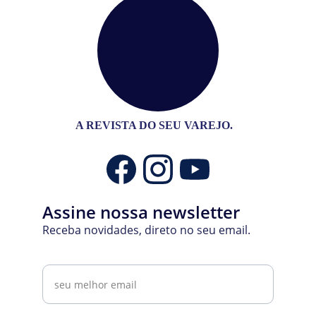
A REVISTA DO SEU VAREJO.
Assine nossa newsletter
Receba novidades, direto no seu email.
Email