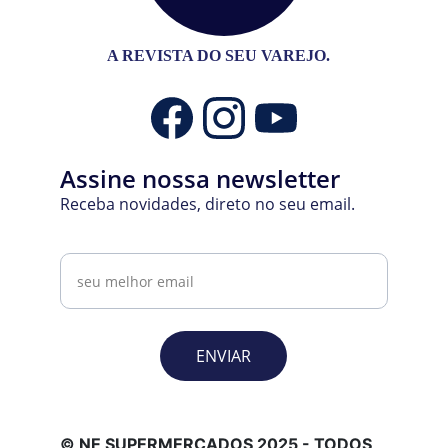
A REVISTA DO SEU VAREJO.
Assine nossa newsletter
Receba novidades, direto no seu email.
Email
ENVIAR
© NE SUPERMERCADOS 2025 - TODOS 