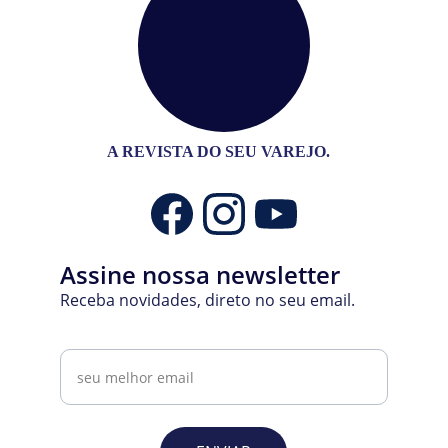
A REVISTA DO SEU VAREJO.
Assine nossa newsletter
Receba novidades, direto no seu email.
Email