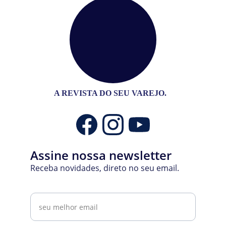
A REVISTA DO SEU VAREJO.
Assine nossa newsletter
Receba novidades, direto no seu email.
Email